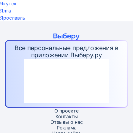
Якутск
Ялта
Ярославль
Все персональные предложения в
приложении Выберу.ру
О проекте
Контакты
Отзывы о нас
Реклама