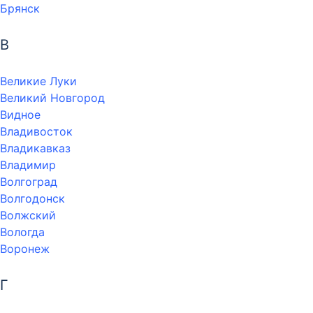
Брянск
В
Великие Луки
Великий Новгород
Видное
Владивосток
Владикавказ
Владимир
Волгоград
Волгодонск
Волжский
Вологда
Воронеж
Г