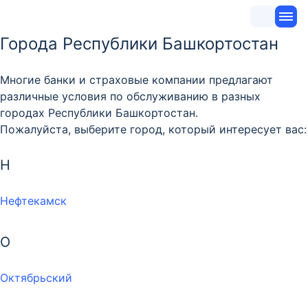
Города Республики Башкортостан
Многие банки и страховые компании предлагают
различные условия по обслуживанию в разных
городах Республики Башкортостан.
Пожалуйста, выберите город, который интересует вас:
Н
Нефтекамск
О
Октябрьский