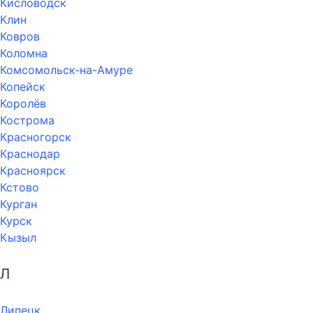
Кисловодск
Клин
Ковров
Коломна
Комсомольск-на-Амуре
Копейск
Королёв
Кострома
Красногорск
Краснодар
Красноярск
Кстово
Курган
Курск
Кызыл
Л
Липецк