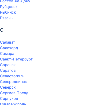
Ростов-на-Дону
Рубцовск
Рыбинск
Рязань
С
Салават
Салехард
Самара
Санкт-Петербург
Саранск
Саратов
Севастополь
Северодвинск
Северск
Сергиев Посад
Серпухов
Симферополь