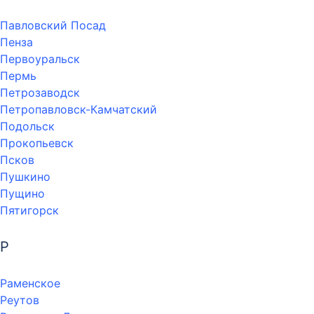
Павловский Посад
Пенза
Первоуральск
Пермь
Петрозаводск
Петропавловск-Камчатский
Подольск
Прокопьевск
Псков
Пушкино
Пущино
Пятигорск
Р
Раменское
Реутов